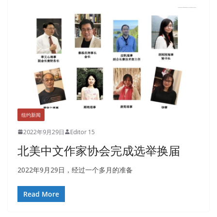
纽约新闻
2022年9月29日
Editor 15
北美中文作家协会完成选举换届
2022年9月29日，经过一个多月的准备
Read More