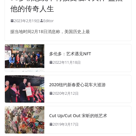
他的传奇人生
2023年2月19日
Editor
据当地时间2月18日消息称，美国历史上最
多伦多：艺术遇见NFT
2022年11月18日
2020纽约新春爱心花车大巡游
2020年2月12日
Cut Up/Cut Out 宋昕的纸艺术
2019年3月17日