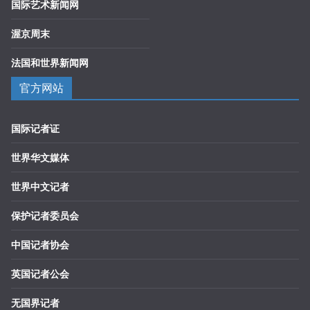
国际艺术新闻网
渥京周末
法国和世界新闻网
官方网站
国际记者证
世界华文媒体
世界中文记者
保护记者委员会
中国记者协会
英国记者公会
无国界记者