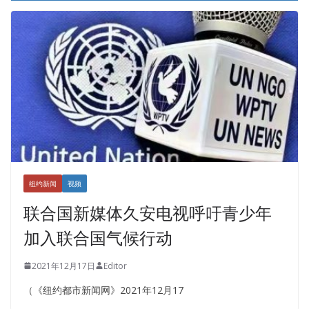
纽约新闻
视频
联合国新媒体久安电视呼吁青少年
加入联合国气候行动
2021年12月17日
Editor
（《纽约都市新闻网》2021年12月17