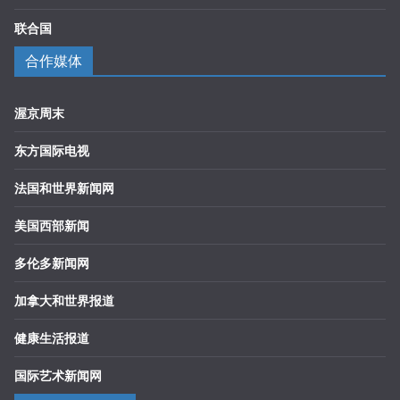
联合国
合作媒体
渥京周末
东方国际电视
法国和世界新闻网
美国西部新闻
多伦多新闻网
加拿大和世界报道
健康生活报道
国际艺术新闻网