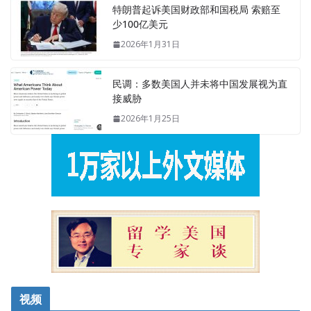
特朗普起诉美国财政部和国税局 索赔至
少100亿美元
2026年1月31日
民调：多数美国人并未将中国发展视为直
接威胁
2026年1月25日
视频