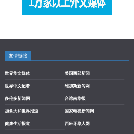
友情链接
世界华文媒体
美国西部新闻
世界中文记者
维加斯新闻网
多伦多新闻网
台湾南华报
加拿大和世界报道
国家电视新闻网
健康生活报道
西班牙华人网