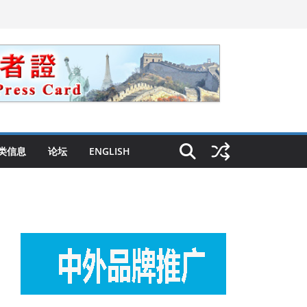
类信息
论坛
ENGLISH