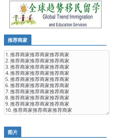
推荐商家
图片