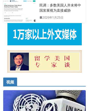
民调：多数美国人并未将中
国发展视为直接威胁
2026年1月25日
视频