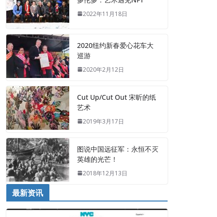
2022年11月18日
2020纽约新春爱心花车大
巡游
2020年2月12日
Cut Up/Cut Out 宋昕的纸
艺术
2019年3月17日
图说中国远征军：永恒不灭
英雄的光芒！
2018年12月13日
最新资讯