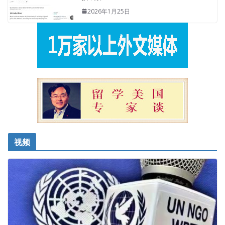
2026年1月25日
视频