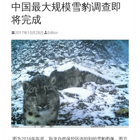
中国最大规模雪豹调查即
将完成
2017年10月28日
Editor
图为2016年年底，卧龙自然保护区内拍到的雪豹图像。图片