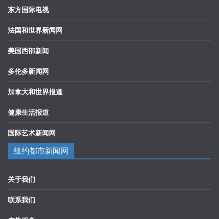
东方国际电视
法国和世界新闻网
美国西部新闻
多伦多新闻网
加拿大和世界报道
健康生活报道
国际艺术新闻网
纽约都市新闻网
关于我们
联系我们