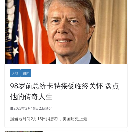
人物
图片
98岁前总统卡特接受临终关怀 盘点
他的传奇人生
2023年2月19日
Editor
据当地时间2月18日消息称，美国历史上最