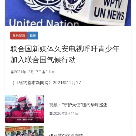
纽约新闻
视频
联合国新媒体久安电视呼吁青少年
加入联合国气候行动
2021年12月17日
Editor
（《纽约都市新闻网》2021年12月17
视频：“守护天使”纽约华埠巡逻
2020年3月11日
伊丽莎白的海南情