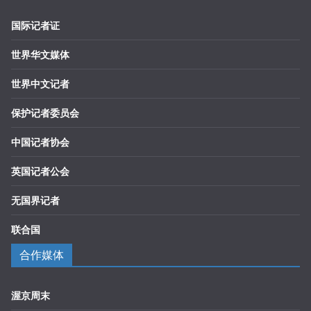
国际记者证
世界华文媒体
世界中文记者
保护记者委员会
中国记者协会
英国记者公会
无国界记者
联合国
合作媒体
渥京周末