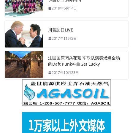
2019年6月14日
川普訪日LIVE
2017年11月5日
法国国庆阅兵花絮 军乐队演奏燃爆全场
的Daft Punk神曲Get Lucky
2017年10月23日