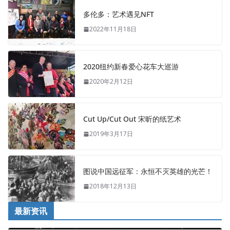
多伦多：艺术遇见NFT
2022年11月18日
2020纽约新春爱心花车大巡游
2020年2月12日
Cut Up/Cut Out 宋昕的纸艺术
2019年3月17日
图说中国远征军：永恒不灭英雄的光芒！
2018年12月13日
最新资讯