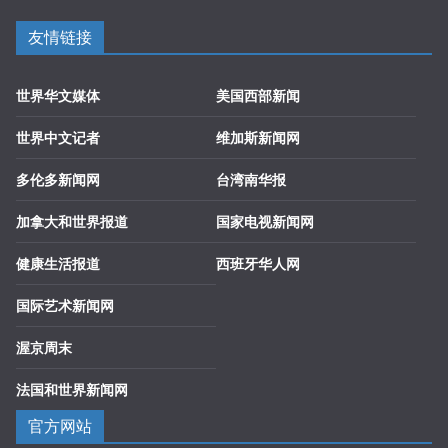
友情链接
世界华文媒体
美国西部新闻
世界中文记者
维加斯新闻网
多伦多新闻网
台湾南华报
加拿大和世界报道
国家电视新闻网
健康生活报道
西班牙华人网
国际艺术新闻网
渥京周末
法国和世界新闻网
官方网站