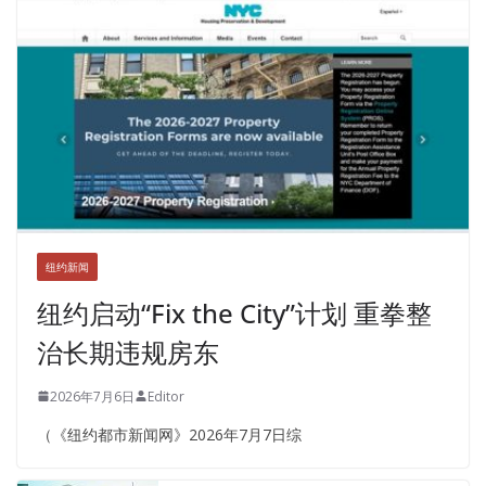
纽约新闻
纽约启动“Fix the City”计划 重拳整
治长期违规房东
2026年7月6日
Editor
（《纽约都市新闻网》2026年7月7日综