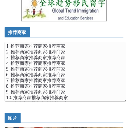
推荐商家
图片