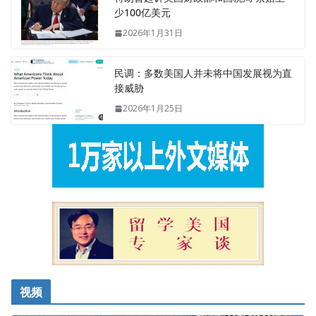
少100亿美元
2026年1月31日
民调：多数美国人并未将中国发展视为直
接威胁
2026年1月25日
视频