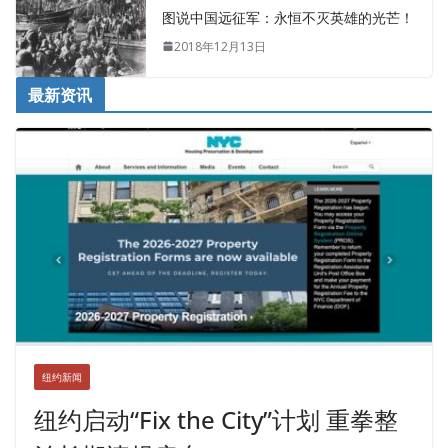
图说中国远征军：永恒不灭英雄的光芒！
2018年12月13日
最新资讯
纽约新闻
纽约启动“Fix the City”计划 重拳整