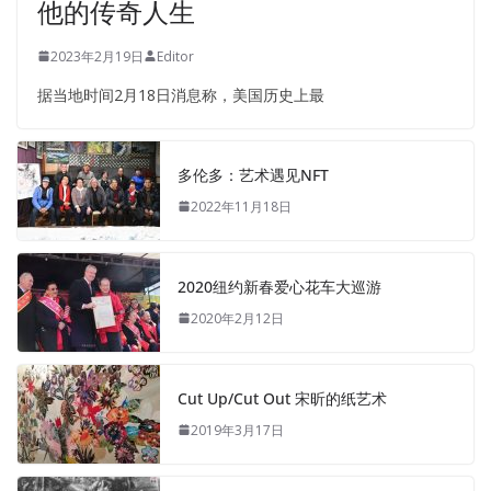
他的传奇人生
2023年2月19日
Editor
据当地时间2月18日消息称，美国历史上最
多伦多：艺术遇见NFT
2022年11月18日
2020纽约新春爱心花车大巡游
2020年2月12日
Cut Up/Cut Out 宋昕的纸艺术
2019年3月17日