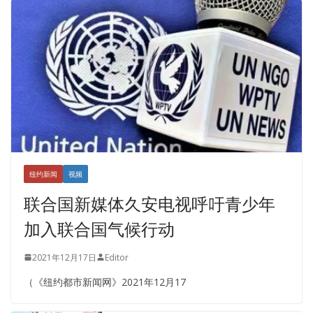
纽约新闻
视频
联合国新媒体久安电视呼吁青少年
加入联合国气候行动
2021年12月17日
Editor
（《纽约都市新闻网》2021年12月17