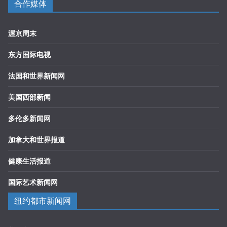
合作媒体
渥京周末
东方国际电视
法国和世界新闻网
美国西部新闻
多伦多新闻网
加拿大和世界报道
健康生活报道
国际艺术新闻网
纽约都市新闻网