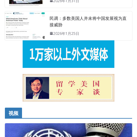
2026年1月31日
民调：多数美国人并未将中国发展视为直
接威胁
2026年1月25日
视频