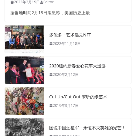
2023年2月19日
Editor
据当地时间2月18日消息称，美国历史上最
多伦多：艺术遇见NFT
2022年11月18日
2020纽约新春爱心花车大巡游
2020年2月12日
Cut Up/Cut Out 宋昕的纸艺术
2019年3月17日
图说中国远征军：永恒不灭英雄的光芒！