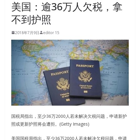
美国：逾36万人欠税，拿
不到护照
2018年7月9日
editor 15
国税局指出，至少36万2000人若未解决欠税问题，申请新护
照或更新护照将会遭拒。(Getty Images)
美国国税局指出，至少36万2000人若未解决欠税问题，申请