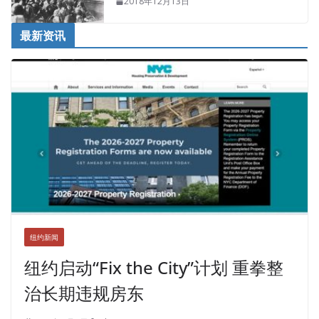
2018年12月13日
最新资讯
纽约新闻
纽约启动“Fix the City”计划 重拳整
治长期违规房东