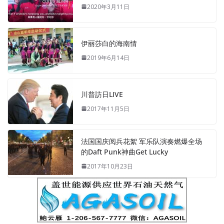
2020年3月11日
伊丽莎白的海南情
2019年6月14日
川普訪日LIVE
2017年11月5日
法国国庆阅兵花絮 军乐队演奏燃爆全场
的Daft Punk神曲Get Lucky
2017年10月23日