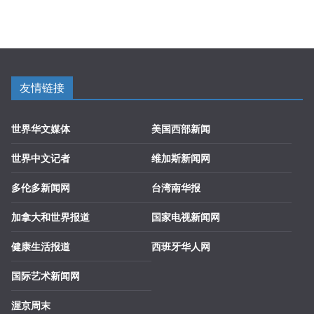
友情链接
世界华文媒体
美国西部新闻
世界中文记者
维加斯新闻网
多伦多新闻网
台湾南华报
加拿大和世界报道
国家电视新闻网
健康生活报道
西班牙华人网
国际艺术新闻网
渥京周末