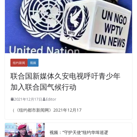
纽约新闻
视频
联合国新媒体久安电视呼吁青少年
加入联合国气候行动
2021年12月17日
Editor
（《纽约都市新闻网》2021年12月17
视频：“守护天使”纽约华埠巡逻