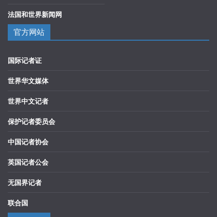
法国和世界新闻网
官方网站
国际记者证
世界华文媒体
世界中文记者
保护记者委员会
中国记者协会
英国记者公会
无国界记者
联合国