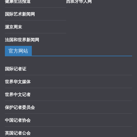
健康生活报道
西班牙华人网
国际艺术新闻网
渥京周末
法国和世界新闻网
官方网站
国际记者证
世界华文媒体
世界中文记者
保护记者委员会
中国记者协会
英国记者公会