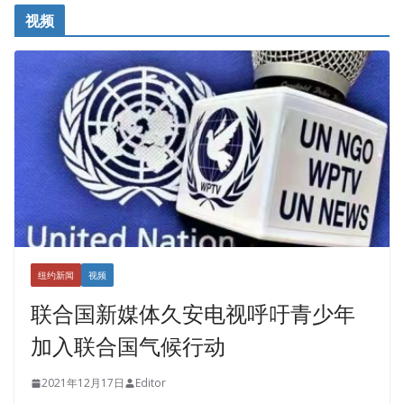
视频
纽约新闻
视频
联合国新媒体久安电视呼吁青少年
加入联合国气候行动
2021年12月17日
Editor