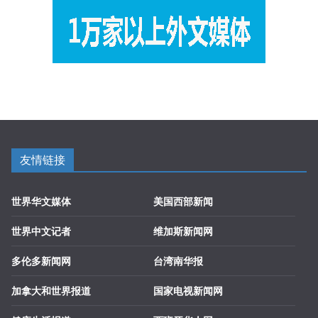
友情链接
世界华文媒体
美国西部新闻
世界中文记者
维加斯新闻网
多伦多新闻网
台湾南华报
加拿大和世界报道
国家电视新闻网