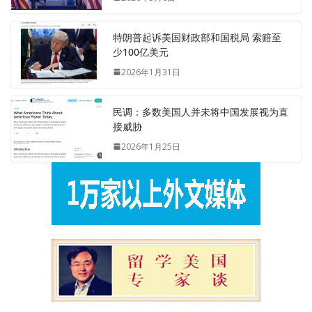
特朗普起诉美国财政部和国税局 索赔至
少100亿美元
2026年1月31日
民调：多数美国人并未将中国发展视为直
接威胁
2026年1月25日