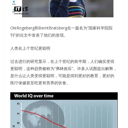
OleRogeberg和BerntBratsberg在一篇名为“国家科学院院
刊”的论文中发表了他们的发现。
人类在上个世纪更聪明
过去进行的研究显示，在上个世纪的前半期，人们确实变得
更聪明，这种趋势被称为“弗林效应”。许多人试图提出解释，
是什么让人类变得更聪明，可能是得到更好的教育，更好的
医疗保健甚至吃更有营养的饮食。