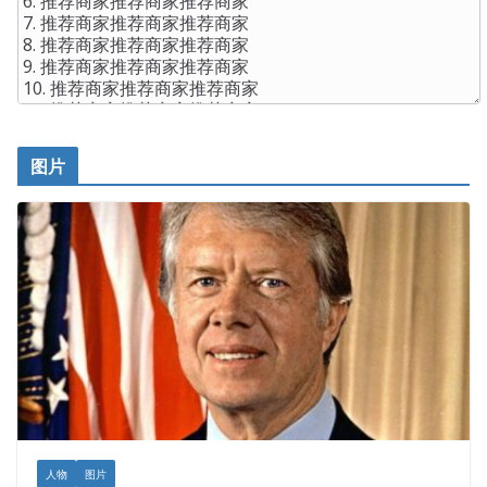
图片
人物
图片