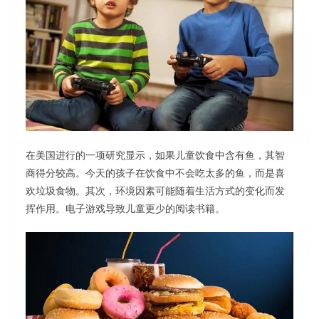
在美国进行的一项研究显示，如果儿童饮食中含有鱼，其智
商得分较高。今天的孩子在饮食中不会吃太多的鱼，而是喜
欢垃圾食物。其次，环境因素可能随着生活方式的变化而发
挥作用。电子游戏导致儿童更少的阅读书籍。