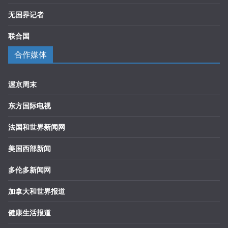
无国界记者
联合国
合作媒体
渥京周末
东方国际电视
法国和世界新闻网
美国西部新闻
多伦多新闻网
加拿大和世界报道
健康生活报道