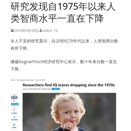
研究发现自1975年以来人
类智商水平一直在下降
2018年6月28日
editor 15
令人不安的研究显示，自20世纪70年代以来，人类智商分数
有所下降。
挪威RagnarFrisch经济研究中心表示，数十年来分数一直在
下降。