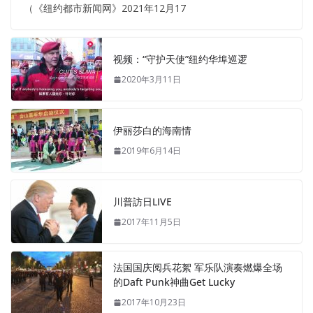
（《纽约都市新闻网》2021年12月17
视频：“守护天使”纽约华埠巡逻
2020年3月11日
伊丽莎白的海南情
2019年6月14日
川普訪日LIVE
2017年11月5日
法国国庆阅兵花絮 军乐队演奏燃爆全场
的Daft Punk神曲Get Lucky
2017年10月23日