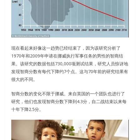
现在看起来好像这一趋势已经结束了，因为该研究分析了
1970年和2009年申请在挪威执行军事任务的男性的智商结
果。该研究的数据包括730,000项测试结果，研究人员惊讶地
发现智商分数有每代下降约7个点。这与70年前的研究结果有
很大的不同。
智商分数的变化不限于挪威。来自英国的一个团队也进行了
研究，他们也发现智商分数下降到4.3分，自二战结束以来每
十年下降2.5分。