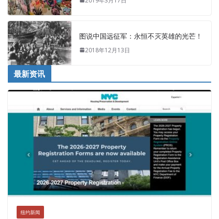
2019年3月17日
图说中国远征军：永恒不灭英雄的光芒！
2018年12月13日
最新资讯
纽约新闻