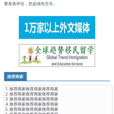
要发表评论，您必须先
登录
。
推荐商家