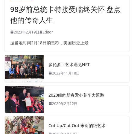
98岁前总统卡特接受临终关怀 盘点
他的传奇人生
2023年2月19日
Editor
据当地时间2月18日消息称，美国历史上最
多伦多：艺术遇见NFT
2022年11月18日
2020纽约新春爱心花车大巡游
2020年2月12日
Cut Up/Cut Out 宋昕的纸艺术