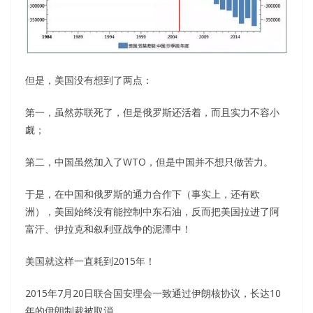
但是，美国没有想到了两点：
第一，虽然苏联死了，但是俄罗斯还活着，而且实力不容小
觑；
第二，中国虽然加入了WTO，但是中国并不想只做苦力。
于是，在中国和俄罗斯的通力合作下（事实上，还有欧
洲），美国始终没有能控制中东石油，反而把美国拉进了阿
富汗、伊拉克和叙利亚战争的泥潭中！
美国就这样一直耗到2015年！
2015年7月20日联合国安理会一致通过伊朗核协议，长达10
年的伊朗制裁被取消。