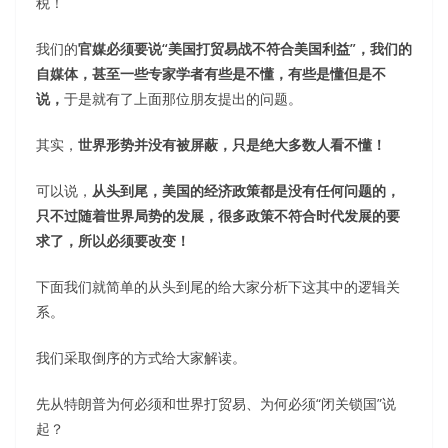
税！
我们的
官媒必须要说“美国打贸易战不符合美国利益”，我们的
自媒体，甚至一些专家学者有些是不懂，有些是懂但是不
说，
于是就有了上面那位朋友提出的问题。
其实，
世界形势并没有被屏蔽，只是绝大多数人看不懂！
可以说，
从头到尾，美国的经济政策都是没有任何问题的，
只不过随着世界局势的发展，很多政策不符合时代发展的要
求了，所以必须要改变！
下面我们就简单的从头到尾的给大家分析下这其中的逻辑关
系。
我们采取倒序的方式给大家解读。
先从特朗普为何必须和世界打贸易、为何必须“闭关锁国”说
起？