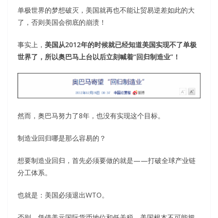
单极世界的梦想破灭，美国就再也不能让贸易逆差如此的大
了，否则美国会彻底的崩溃！
事实上，
美国从2012年的时候就已经知道美国实现不了单极
世界了，所以奥巴马上台以后立刻喊着“回归制造业”！
然而，奥巴马努力了8年，也没有实现这个目标。
制造业回归哪是那么容易的？
想要制造业回归，首先必须要做的就是——打破全球产业链
分工体系。
也就是：美国必须退出WTO。
否则，凭借美元国际货币地位和低关税，美国根本不可能把