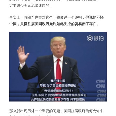
定要减少美元流出速度的！
事实上，特朗普也曾对这个问题做过一个说明：
他说他不怪
中国，只怪往届美国政府允许如此失控的贸易赤字存在。
那么就出现另外一个重要的问题：美国往届政府为何允许中