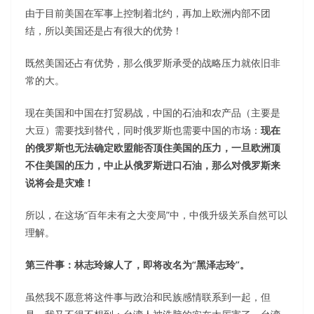
由于目前美国在军事上控制着北约，再加上欧洲内部不团
结，所以美国还是占有很大的优势！
既然美国还占有优势，那么俄罗斯承受的战略压力就依旧非
常的大。
现在美国和中国在打贸易战，中国的石油和农产品（主要是
大豆）需要找到替代，同时俄罗斯也需要中国的市场：
现在
的俄罗斯也无法确定欧盟能否顶住美国的压力，一旦欧洲顶
不住美国的压力，中止从俄罗斯进口石油，那么对俄罗斯来
说将会是灾难！
所以，在这场“百年未有之大变局”中，中俄升级关系自然可以
理解。
第三件事：林志玲嫁人了，即将改名为“黑泽志玲”。
虽然我不愿意将这件事与政治和民族感情联系到一起，但