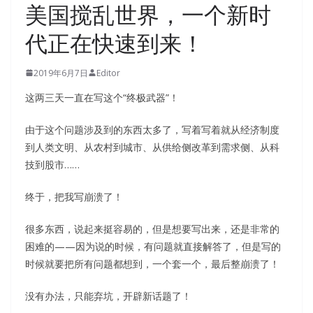
美国搅乱世界，一个新时
代正在快速到来！
2019年6月7日
Editor
这两三天一直在写这个“终极武器”！
由于这个问题涉及到的东西太多了，写着写着就从经济制度
到人类文明、从农村到城市、从供给侧改革到需求侧、从科
技到股市……
终于，把我写崩溃了！
很多东西，说起来挺容易的，但是想要写出来，还是非常的
困难的——因为说的时候，有问题就直接解答了，但是写的
时候就要把所有问题都想到，一个套一个，最后整崩溃了！
没有办法，只能弃坑，开辟新话题了！