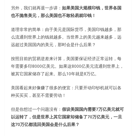
另外，我们就再退一步讲：
如果美国大规模印钱，世界各国
也不抛售美元，那么美国也不敢轻易就印钱！
道理非常的简单：由于美元是国际货币，美国印钱越多，那
么流通到世界上的钱就越多。当世界上的美元越来越多，远
远超过美国国内的美元，那时会是什么后果？
按照目前的贸易逆差来计算，美国要保证经济正常运转，每
年需要多印8000亿美元。如果这8000亿美元流通到世界上，
被其它国家储存了起来。那么10年就是8万亿。
美国看起来好像赚了很多的便宜：只要开动印钞机就可以各
种买买买，甚至不需要劳动！
但是你想过一个问题没有：
假设美国国内需要7万亿美元就可
以运转了，但是世界上其它国家却储备了70万亿美元，一旦
这70万亿都流回美国会是什么后果？