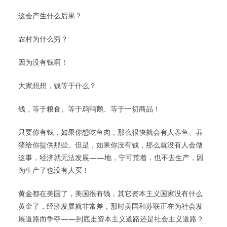
这会产生什么后果？
农村为什么穷？
因为没有钱啊！
大家想想，钱等于什么？
钱，等于粮食、等于鸡鸭鹅、等于一切商品！
只要你有钱，如果你想吃鱼肉，那么很快就会有人养鱼、养
猪给你提供那些。但是，如果你没有钱，那么就没有人会做
这事，经济就无法发展——地，宁可荒着，也不去生产，因
为生产了也没有人买！
黄金都在美国了，美国很有钱，其它资本主义国家没有什么
黄金了，经济发展就非常差，那时美国和苏联正在为社会发
展道路而争夺——到底走资本主义道路还是社会主义道路？