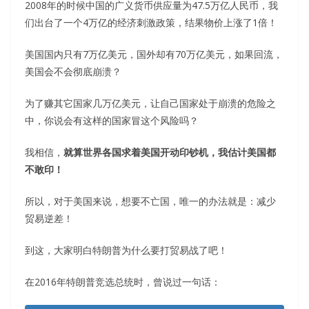
2008年的时候中国的广义货币供应量为47.5万亿人民币，我
们出台了一个4万亿的经济刺激政策，结果物价上涨了1倍！
美国国内只有7万亿美元，国外却有70万亿美元，如果回流，
美国会不会彻底崩溃？
为了赚其它国家几万亿美元，让自己国家处于崩溃的危险之
中，你说会有这样的国家冒这个风险吗？
我相信，
就算世界各国求着美国开动印钞机，我估计美国都
不敢印！
所以，对于美国来说，想要不亡国，唯一的办法就是：减少
贸易逆差！
到这，大家明白特朗普为什么要打贸易战了吧！
在2016年特朗普竞选总统时，曾说过一句话：