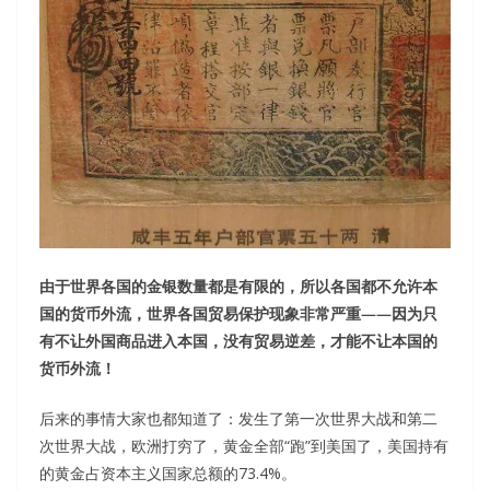
由于世界各国的金银数量都是有限的，所以各国都不允许本
国的货币外流，世界各国贸易保护现象非常严重——因为只
有不让外国商品进入本国，没有贸易逆差，才能不让本国的
货币外流！
后来的事情大家也都知道了：发生了第一次世界大战和第二
次世界大战，欧洲打穷了，黄金全部“跑”到美国了，美国持有
的黄金占资本主义国家总额的73.4%。