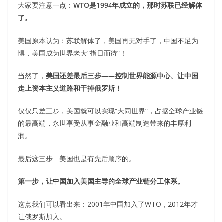
大家要注意一点：
WTO是1994年成立的，那时苏联已经解体
了。
美国原本认为：苏联解体了，美国再无对手了，中国不足为
惧，美国成为世界老大“指日而待”！
当然了，
美国还差最后三步——控制世界能源中心、让中国
走上资本主义道路和干掉俄罗斯！
仅仅只差三步，美国就可以实现“大同世界”，占据全球产业链
的最高端，永世享受从事金融业和高端制造带来的丰厚利
润。
最后这三步，美国也是有先后顺序的。
第一步，让中国加入美国主导的全球产业链分工体系。
这点我们可以看出来：2001年中国加入了WTO，2012年才
让俄罗斯加入。