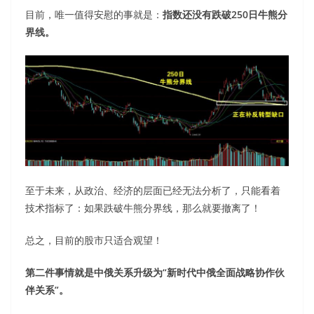
目前，唯一值得安慰的事就是：
指数还没有跌破250日牛熊分
界线。
至于未来，从政治、经济的层面已经无法分析了，只能看着
技术指标了：如果跌破牛熊分界线，那么就要撤离了！
总之，目前的股市只适合观望！
第二件事情就是中俄关系升级为“新时代中俄全面战略协作伙
伴关系”。