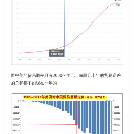
而中美的贸易顺差只有2000亿美元，前面几十年的贸易逆差
的总和都不如现在一年的！