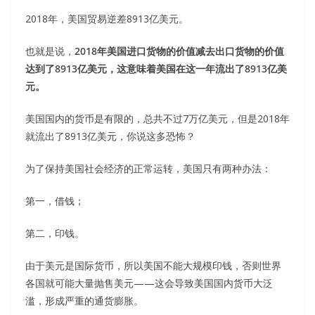
2018年，美国贸易逆差8913亿美元。
也就是说，
2018年美国进口货物的价值减去出口货物的价值
达到了8913亿美元，这意味着美国在这一年流出了8913亿美
元。
美国国内的货币是有限的，总共不过7万亿美元，但是2018年
就流出了8913亿美元，你说这多恐怖？
为了保持美国社会经济的正常运转，美国只有两种办法：
第一，借钱；
第二，印钱。
由于美元是国际货币，所以美国不能大规模印钱，否则世界
各国就可能大量抛售美元——这会导致美国国内货币大泛
滥，形成严重的通货膨胀。