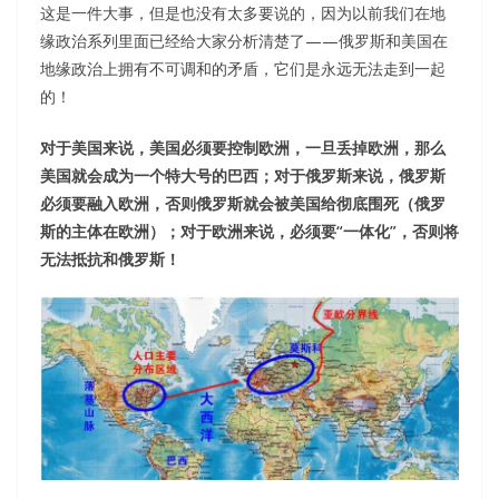
这是一件大事，但是也没有太多要说的，因为以前我们在地
缘政治系列里面已经给大家分析清楚了——俄罗斯和美国在
地缘政治上拥有不可调和的矛盾，它们是永远无法走到一起
的！
对于美国来说，美国必须要控制欧洲，一旦丢掉欧洲，那么
美国就会成为一个特大号的巴西；对于俄罗斯来说，俄罗斯
必须要融入欧洲，否则俄罗斯就会被美国给彻底围死（俄罗
斯的主体在欧洲）；对于欧洲来说，必须要“一体化”，否则将
无法抵抗和俄罗斯！