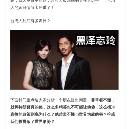
是，我又不得不想到：台湾人被洗脑的实在太厉害了，台湾
人的媚日情节太严重了！
台湾人到底有多媚日？
下面我们重点给大家分析一个朋友提出问题：
非常看不懂，
就算特朗普真的傻，这么多精英也不可能让他傻，这么横冲
直撞的政策到底为什么？他难道不懂与世界为敌的害？抑或
我们被屏蔽了世界形势？