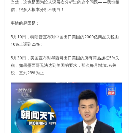
当然，这也是因为没人深层次分析过的这个问题——我也相
信，很多人根本分析不明白！
事情的起因是：
5月10日，特朗普宣布对中国出口美国的2000亿商品关税由
10%上调到25%；
5月30日，美国宣布对墨西哥出口美国的所有商品加征5%关
税，如果墨西哥无法达到美国的要求，那么每月增加5%关
税，直到25%为止；