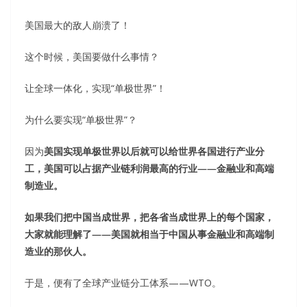
美国最大的敌人崩溃了！
这个时候，美国要做什么事情？
让全球一体化，实现“单极世界”！
为什么要实现“单极世界”？
因为
美国实现单极世界以后就可以给世界各国进行产业分
工，美国可以占据产业链利润最高的行业——金融业和高端
制造业。
如果我们把中国当成世界，把各省当成世界上的每个国家，
大家就能理解了——美国就相当于中国从事金融业和高端制
造业的那伙人。
于是，便有了全球产业链分工体系——WTO。