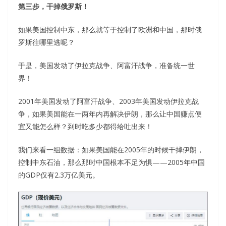
第三步，干掉俄罗斯！
如果美国控制中东，那么就等于控制了欧洲和中国，那时俄
罗斯往哪里逃呢？
于是，美国发动了伊拉克战争、阿富汗战争，准备统一世
界！
2001年美国发动了阿富汗战争、2003年美国发动伊拉克战
争，如果美国能在一两年内再解决伊朗，那么让中国赚点便
宜又能怎么样？到时吃多少都得给吐出来！
我们来看一组数据：如果美国能在2005年的时候干掉伊朗，
控制中东石油，那么那时中国根本不足为惧——2005年中国
的GDP仅有2.3万亿美元。