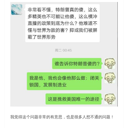
我觉得这个问题非常的有意思，也是很多人想不通的问题！