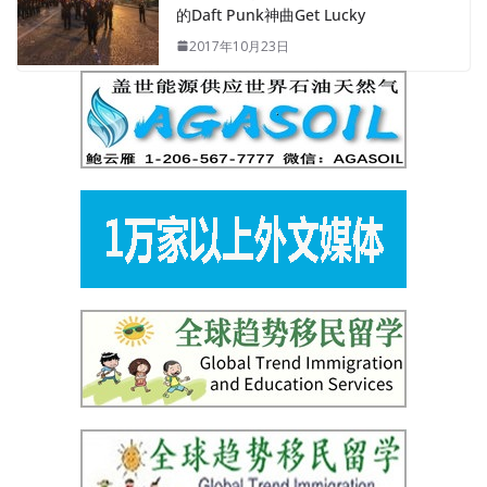
的Daft Punk神曲Get Lucky
2017年10月23日