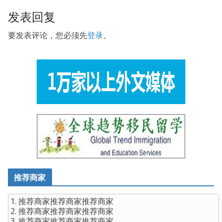
发表回复
要发表评论，您必须先
登录
。
推荐商家