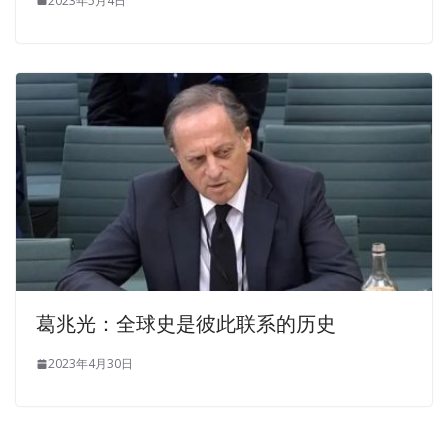
2023年5月4日
葛兆光：全球史是彼此联系的历史
2023年4月30日