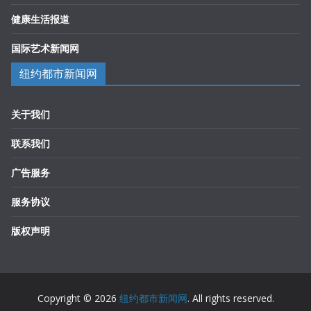
健康生活报道
国际艺术新闻网
纽约都市新闻网
关于我们
联系我们
广告服务
服务协议
版权声明
Copyright © 2026
纽约都市新闻网
. All rights reserved.