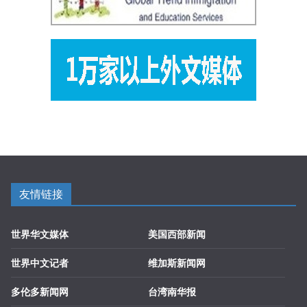
友情链接
世界华文媒体
美国西部新闻
世界中文记者
维加斯新闻网
多伦多新闻网
台湾南华报