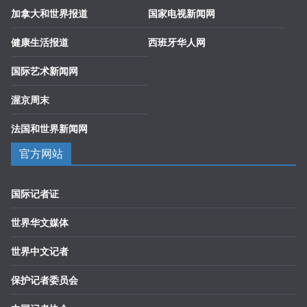
加拿大和世界报道
国家电视新闻网
健康生活报道
西班牙华人网
国际艺术新闻网
渥京周末
法国和世界新闻网
官方网站
国际记者证
世界华文媒体
世界中文记者
保护记者委员会