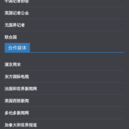
中国记者协会
英国记者公会
无国界记者
联合国
合作媒体
渥京周末
东方国际电视
法国和世界新闻网
美国西部新闻
多伦多新闻网
加拿大和世界报道