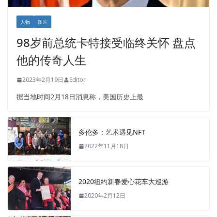
人物
图片
98岁前总统卡特接受临终关怀 盘点
他的传奇人生
2023年2月19日
Editor
据当地时间2月18日消息称，美国历史上最
多伦多：艺术遇见NFT
2022年11月18日
2020纽约新春爱心花车大巡游
2020年2月12日