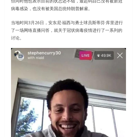
但同时他也表示目前的状态还不错，最起码自己没有被新冠
病毒感染，也没有被美国总统特朗普解雇。
当地时间3月26日，安东尼·福西与勇士球员斯蒂芬·库里进行
了一场网络直播问答，就关于冠状病毒疫情进行了一系列的
讨论。