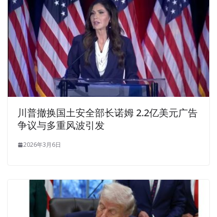
川普撤换国土安全部长诺姆 2.2亿美元广告
争议与多重风波引发
2026年3月6日