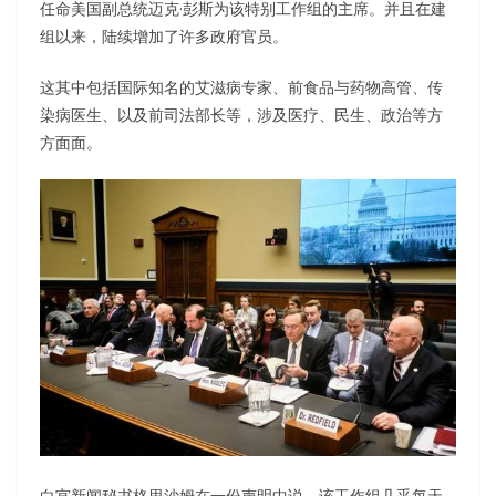
任命美国副总统迈克·彭斯为该特别工作组的主席。并且在建
组以来，陆续增加了许多政府官员。
这其中包括国际知名的艾滋病专家、前食品与药物高管、传
染病医生、以及前司法部长等，涉及医疗、民生、政治等方
方面面。
白宫新闻秘书格里沙姆在一份声明中说，该工作组几乎每天