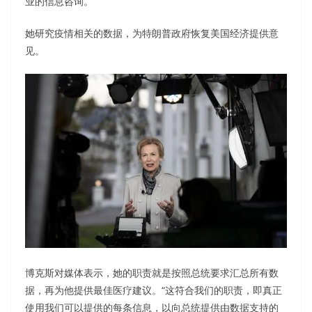
业的信息咨询。
她研究疫情相关的数据，为特朗普政府恢复美国经济提供意
见。
博克斯对媒体表示，她的职责就是按照总统要求汇总所有数
据，再为他提供最佳医疗建议。“这符合我们的职责，即真正
使用我们可以提供的每条信息，以向总统提供由数据支持的