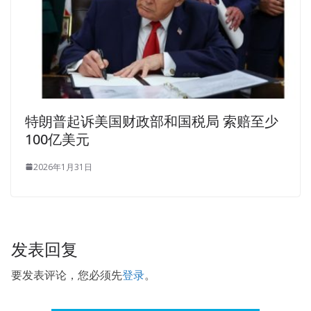
特朗普起诉美国财政部和国税局 索赔至少
100亿美元
2026年1月31日
发表回复
要发表评论，您必须先
登录
。