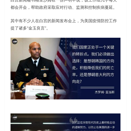
都会开会，帮助政府采取应对行动、监测和控制疾病蔓延。
其中有不少人在白宫的新闻发布会上，为美国疫情防控工作
提了诸多“金玉良言”。