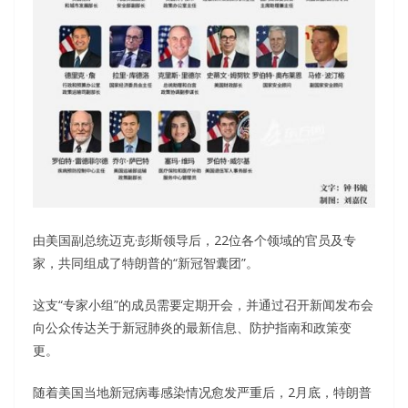
由美国副总统迈克·彭斯领导后，22位各个领域的官员及专
家，共同组成了特朗普的“新冠智囊团”。
这支“专家小组”的成员需要定期开会，并通过召开新闻发布会
向公众传达关于新冠肺炎的最新信息、防护指南和政策变
更。
随着美国当地新冠病毒感染情况愈发严重后，2月底，特朗普