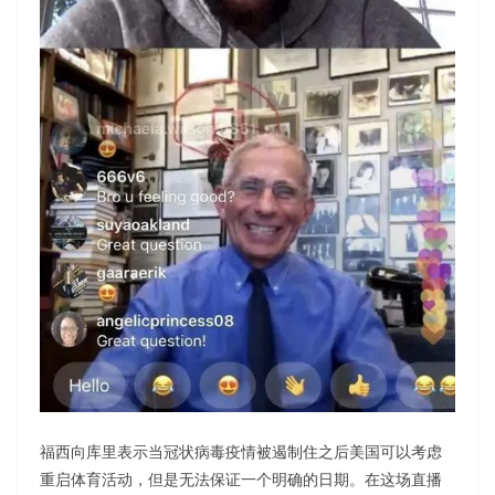
福西向库里表示当冠状病毒疫情被遏制住之后美国可以考虑
重启体育活动，但是无法保证一个明确的日期。在这场直播