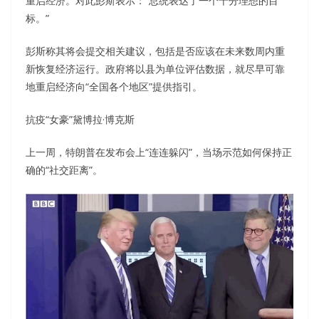
重启经济。对此彭斯表示：“总统表达了一个十分理想的目
标。”
彭斯称其将会提交相关建议，包括是否应该在未来数周内重
新恢复经济运行。政府将以县为单位评估数据，就尽早可靠
地重启经济向“全国各个地区”提供指引。
抗疫“女豪”黛博拉·博克斯
上一周，特朗普在发布会上“连连躲闪”，当场示范如何保持正
确的“社交距离”。