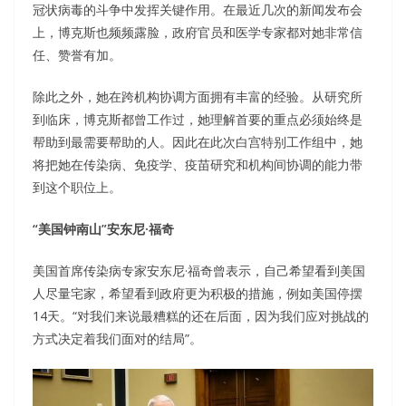
冠状病毒的斗争中发挥关键作用。在最近几次的新闻发布会
上，博克斯也频频露脸，政府官员和医学专家都对她非常信
任、赞誉有加。
除此之外，她在跨机构协调方面拥有丰富的经验。从研究所
到临床，博克斯都曾工作过，她理解首要的重点必须始终是
帮助到最需要帮助的人。因此在此次白宫特别工作组中，她
将把她在传染病、免疫学、疫苗研究和机构间协调的能力带
到这个职位上。
“美国钟南山”安东尼·福奇
美国首席传染病专家安东尼·福奇曾表示，自己希望看到美国
人尽量宅家，希望看到政府更为积极的措施，例如美国停摆
14天。“对我们来说最糟糕的还在后面，因为我们应对挑战的
方式决定着我们面对的结局”。