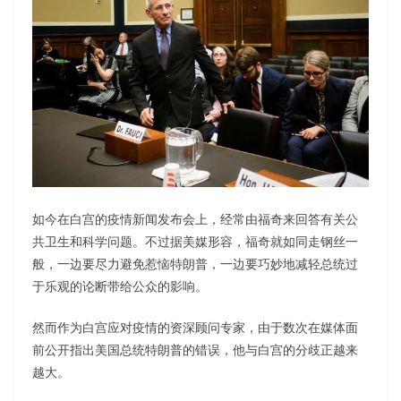
如今在白宫的疫情新闻发布会上，经常由福奇来回答有关公
共卫生和科学问题。不过据美媒形容，福奇就如同走钢丝一
般，一边要尽力避免惹恼特朗普，一边要巧妙地减轻总统过
于乐观的论断带给公众的影响。
然而作为白宫应对疫情的资深顾问专家，由于数次在媒体面
前公开指出美国总统特朗普的错误，他与白宫的分歧正越来
越大。