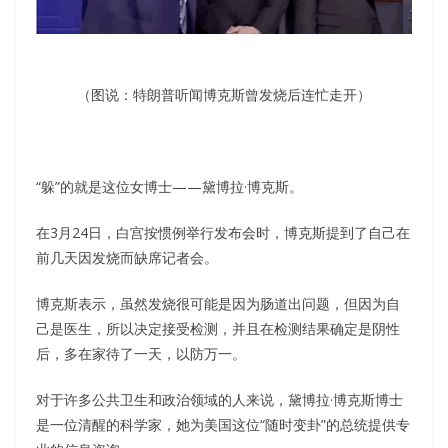
（图说：特朗普听闻博克斯曾发烧后连忙走开）
“躲”的就是这位女博士——黛博拉·博克斯。
在3月24日，白宫按惯例举行发布会时，博克斯提到了自己在
前几天因发烧而缺席记者会。
博克斯表示，虽然发烧很可能是因为肠道出问题，但因为自
己是医生，所以决定接受检测，并且在检测结果确定是阴性
后，多在家待了一天，以防万一。
对于许多公共卫生和政治领域的人来说，黛博拉·博克斯博士
是一位清醒的科学家，她为美国这位“随时变卦”的总统提供专