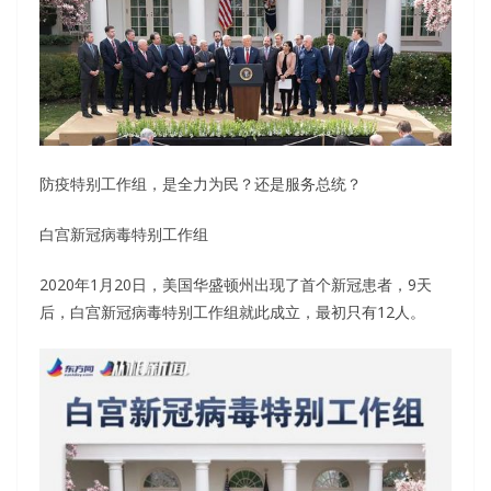
防疫特别工作组，是全力为民？还是服务总统？
白宫新冠病毒特别工作组
2020年1月20日，美国华盛顿州出现了首个新冠患者，9天
后，白宫新冠病毒特别工作组就此成立，最初只有12人。