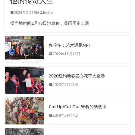
他的传奇人生
2023年2月19日
Editor
据当地时间2月18日消息称，美国历史上最
多伦多：艺术遇见NFT
2022年11月18日
2020纽约新春爱心花车大巡游
2020年2月12日
Cut Up/Cut Out 宋昕的纸艺术
2019年3月17日