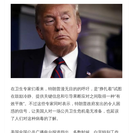
在卫生专家们看来，特朗普漫无目的的呼吁，是“挣扎着”试图
在鼓励冷静、提供关键信息和引导果断应对之间取得一种“有
效平衡”。不过这些专家同时表示，特朗普政府发出的令人困
惑的信号，让美国人对一场公共卫生危机毫无准备，也延误
了人们对这种病毒的了解。
美国全国公共广播电台报道指出，多数时候，白宫特别工作