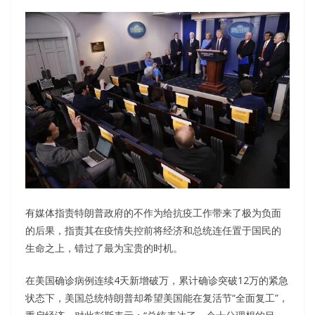
有媒体指责特朗普政府的不作为给抗疫工作带来了极为负面
的后果，指责其在疫情失控前将经济和总统连任置于国民的
生命之上，错过了最为宝贵的时机。
在美国确诊病例连续4天新增破万，累计确诊突破12万的紧急
状态下，美国总统特朗普却希望美国能在复活节“全面复工”，