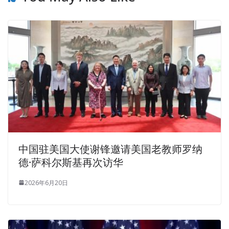
中国驻美国大使谢锋邀请美国老教师罗纳
德·萨科尔斯基再次访华
2026年6月20日