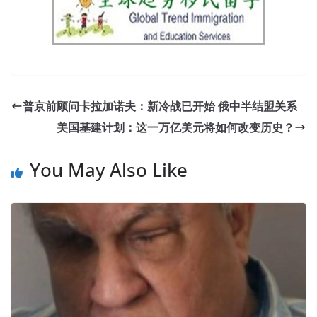
普京前顾问卡拉加诺夫：新冷战已开始 俄中半结盟关系
美国基建计划：这一万亿美元将如何改变历史？
You May Also Like