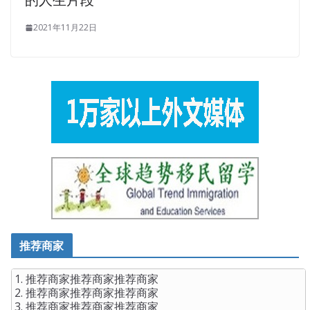
2021年11月22日
推荐商家