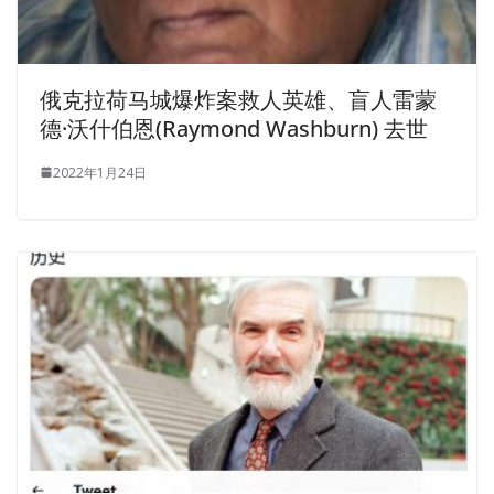
俄克拉荷马城爆炸案救人英雄、盲人雷蒙
德·沃什伯恩(Raymond Washburn) 去世
2022年1月24日