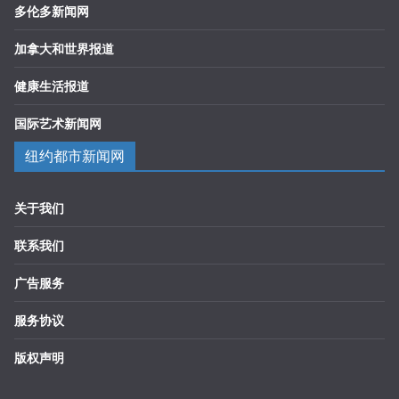
多伦多新闻网
加拿大和世界报道
健康生活报道
国际艺术新闻网
纽约都市新闻网
关于我们
联系我们
广告服务
服务协议
版权声明