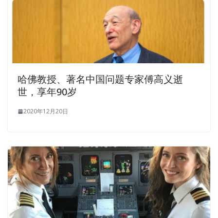
哈佛教授、著名中国问题专家傅高义逝
世，享年90岁
2020年12月20日