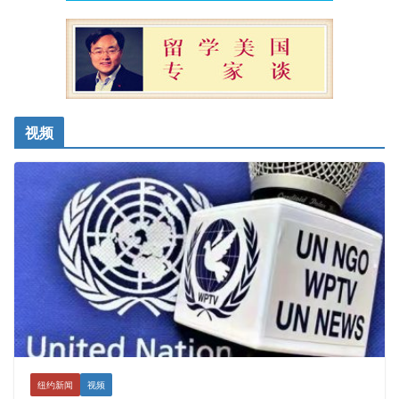
视频
纽约新闻
视频