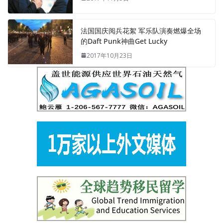
法国国庆阅兵花絮 军乐队演奏燃爆全场
的Daft Punk神曲Get Lucky
2017年10月23日