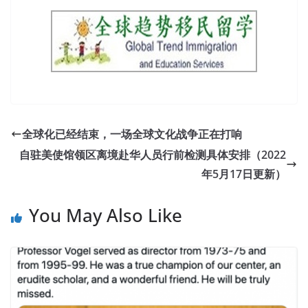
全球化已经结束，一场全球文化战争正在打响
自驻美使馆领区离境赴华人员行前检测具体安排（2022
年5月17日更新）
You May Also Like