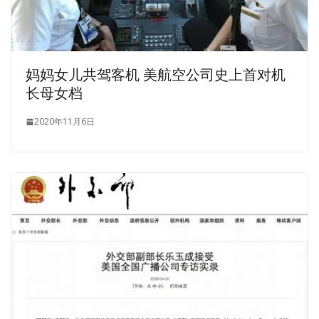
妈妈女儿共驾客机 美航空公司史上首对机
长母女档
2020年11月6日