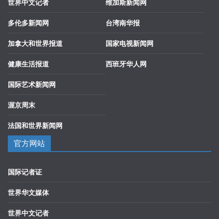
世界中文记者
维加斯新闻网
多伦多新闻网
台湾南华报
加拿大和世界报道
国家电视新闻网
健康生活报道
西班牙华人网
国际艺术新闻网
渥京周末
法国和世界新闻网
官方网站
国际记者证
世界华文媒体
世界中文记者