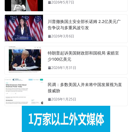
2026年5月7日
川普撤换国土安全部长诺姆 2.2亿美元广
告争议与多重风波引发
2026年3月6日
特朗普起诉美国财政部和国税局 索赔至
少100亿美元
2026年1月31日
民调：多数美国人并未将中国发展视为直
接威胁
2026年1月25日