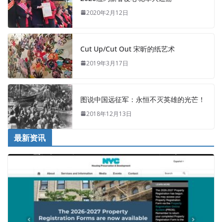
2020年2月12日
Cut Up/Cut Out 宋昕的纸艺术
2019年3月17日
图说中国远征军：永恒不灭英雄的光芒！
2018年12月13日
最新资讯