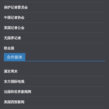
保护记者委员会
中国记者协会
英国记者公会
无国界记者
联合国
合作媒体
渥京周末
东方国际电视
法国和世界新闻网
美国西部新闻