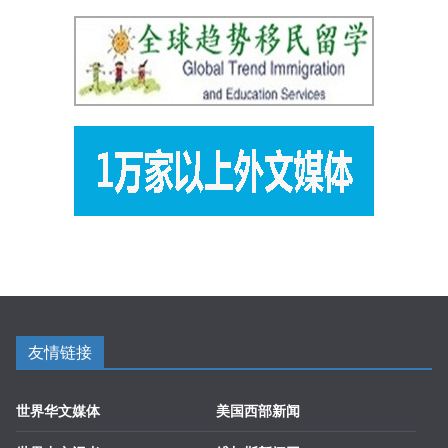
友情链接
世界华文媒体
美国西部新闻