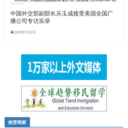
中国外交部副部长乐玉成接受美国全国广
播公司专访实录
2020年5月2日
推荐商家