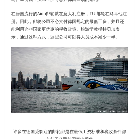
在德国流行的Aida邮轮就在意大利注册，TUI邮轮在马耳他注
册。因此，邮轮公司不必支付德国规定的最低工资，并且还
能利用这些国家更优惠的税收政策。旅游学教授特贝加表
示，通过这种方式，这些公司可以将人员成本减少一半。
许多在德国受欢迎的邮轮都是在最低工资标准和税收条件都