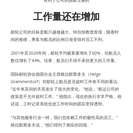
有利于公司的国家注册的
工作量还在增加
邮轮公司的目标是船只越做越大。特伯加教授发现，随着时
间的推移，乘客与船员的比例日渐变得对员工不利。
2001年至2020年间，邮轮平均载客量增长了60%，但船员人
数仅增长了44%。结果，船员们不得不承担更大的工作量。
国际邮轮协会德国分会主席格拉默斯多夫（Helge
Grammerstorf）对邮轮上船员是否超时工作有不同的看法。
“近年来其间的关系发生了很大的变化。”他说，“航运公司的
政策是不允许超时工作。” 他指出，现在的执行非常严格。他
还说，工时记录系统也使工作时间的跟踪变得透明。
“与其他服务行业一样，我们也依赖工作积极性高的员工。”
格拉默斯多夫说，“他们得到了相应的回报。”