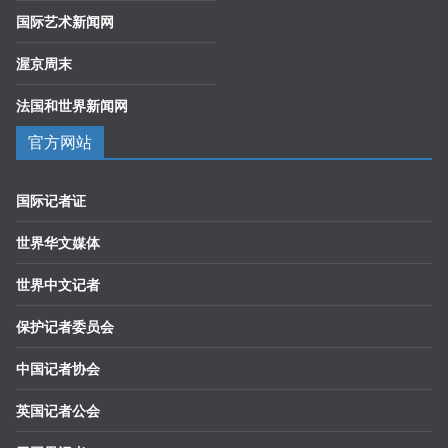
国际艺术新闻网
渥京周末
法国和世界新闻网
官方网站
国际记者证
世界华文媒体
世界中文记者
保护记者委员会
中国记者协会
英国记者公会