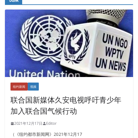
纽约新闻
视频
联合国新媒体久安电视呼吁青少年
加入联合国气候行动
2021年12月17日
Editor
（《纽约都市新闻网》2021年12月17