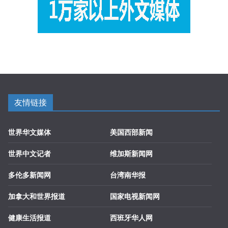
友情链接
世界华文媒体
美国西部新闻
世界中文记者
维加斯新闻网
多伦多新闻网
台湾南华报
加拿大和世界报道
国家电视新闻网
健康生活报道
西班牙华人网