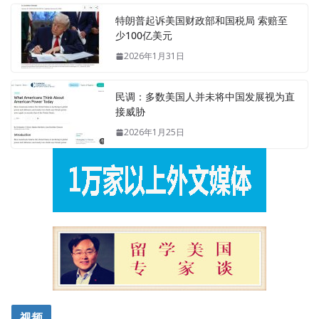
特朗普起诉美国财政部和国税局 索赔至
少100亿美元
2026年1月31日
民调：多数美国人并未将中国发展视为直
接威胁
2026年1月25日
视频