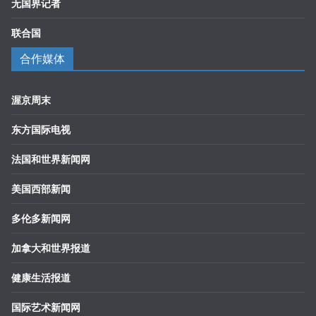
无国界记者
联合国
合作媒体
渥京周末
东方国际电视
法国和世界新闻网
美国西部新闻
多伦多新闻网
加拿大和世界报道
健康生活报道
国际艺术新闻网