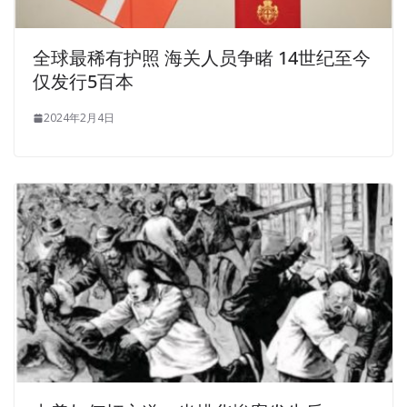
全球最稀有护照 海关人员争睹 14世纪至今
仅发行5百本
2024年2月4日