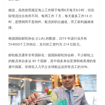
她说，虽然按照规定海上工作限于每周6天每天8小时，但实
际情况往往有所不同。每周工作 7 天，每天最多工作14 小
时，是惯例而不是例外。船员的职位越低，劳工权利越难保
障。
根据国际邮轮协会 (CLIA) 的数据，2019 年该行业共有
554000个工作岗位，支付的工资约为 214 亿欧元。
邮轮船员通常非常国际化：据国际邮轮协会称，不少邮轮上
的船员来自多达 80 个国家，其中很多来自亚洲和南美洲的发
展中国家。菲律宾人几乎占全球航运业所有员工的30%。