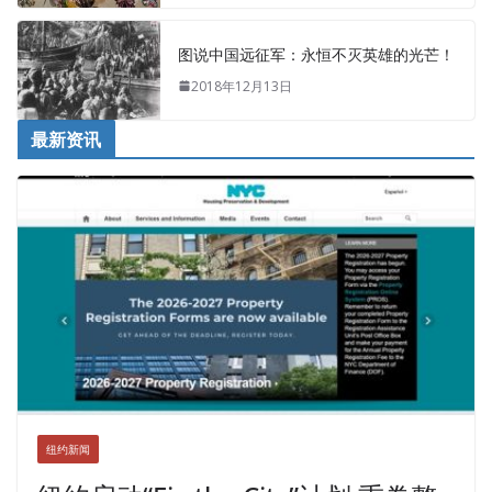
图说中国远征军：永恒不灭英雄的光芒！
2018年12月13日
最新资讯
纽约新闻