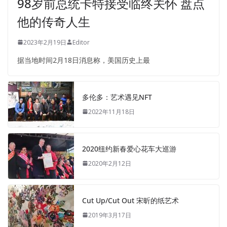
98岁前总统卡特接受临终关怀 盘点
他的传奇人生
2023年2月19日
Editor
据当地时间2月18日消息称，美国历史上最
多伦多：艺术遇见NFT
2022年11月18日
2020纽约新春爱心花车大巡游
2020年2月12日
Cut Up/Cut Out 宋昕的纸艺术
2019年3月17日