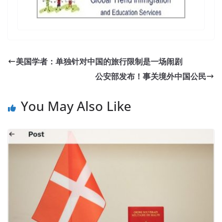
美国学者：单独针对中国的旅行限制是一场闹剧
公安部发布！事关境外中国公民
You May Also Like