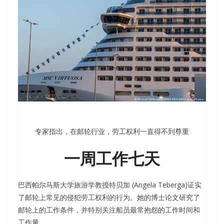
专家指出，在邮轮行业，劳工权利一直得不到尊重
一周工作七天
巴西帕尔马斯大学旅游学教授特贝加 (Angela Teberga)证实
了邮轮上常见的侵犯劳工权利的行为。她的博士论文研究了
邮轮上的工作条件，并特别关注船员最常抱怨的工作时间和
工作量。