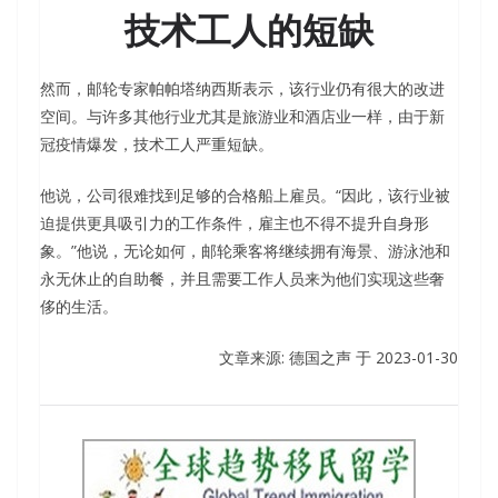
技术工人的短缺
然而，邮轮专家帕帕塔纳西斯表示，该行业仍有很大的改进
空间。与许多其他行业尤其是旅游业和酒店业一样，由于新
冠疫情爆发，技术工人严重短缺。
他说，公司很难找到足够的合格船上雇员。“因此，该行业被
迫提供更具吸引力的工作条件，雇主也不得不提升自身形
象。”他说，无论如何，邮轮乘客将继续拥有海景、游泳池和
永无休止的自助餐，并且需要工作人员来为他们实现这些奢
侈的生活。
文章来源: 德国之声 于
2023-01-30