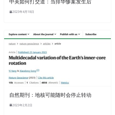
中美如何打交道：当排华惨案发生后
2023年4月18日
自然期刊：地核可能随时会停止转动
2023年2月2日