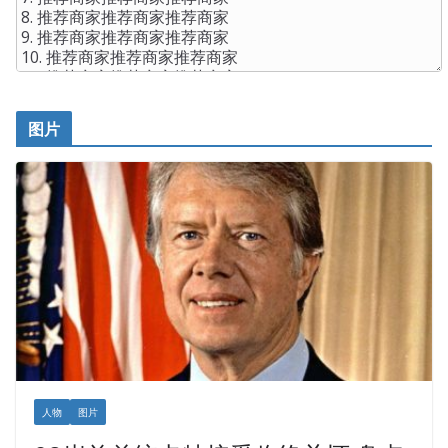
图片
人物
图片