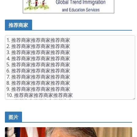
推荐商家
图片