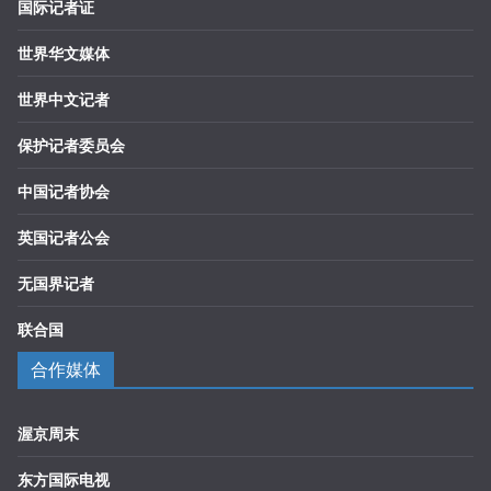
国际记者证
世界华文媒体
世界中文记者
保护记者委员会
中国记者协会
英国记者公会
无国界记者
联合国
合作媒体
渥京周末
东方国际电视