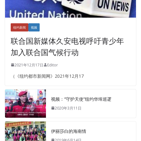
纽约新闻
视频
联合国新媒体久安电视呼吁青少年
加入联合国气候行动
2021年12月17日
Editor
（《纽约都市新闻网》2021年12月17
视频：“守护天使”纽约华埠巡逻
2020年3月11日
伊丽莎白的海南情
2019年6月14日