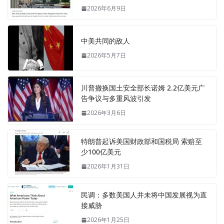
2026年6月9日
中美共同的敌人
2026年5月7日
川普撤换国土安全部长诺姆 2.2亿美元广
告争议与多重风波引发
2026年3月6日
特朗普起诉美国财政部和国税局 索赔至
少100亿美元
2026年1月31日
民调：多数美国人并未将中国发展视为直
接威胁
2026年1月25日