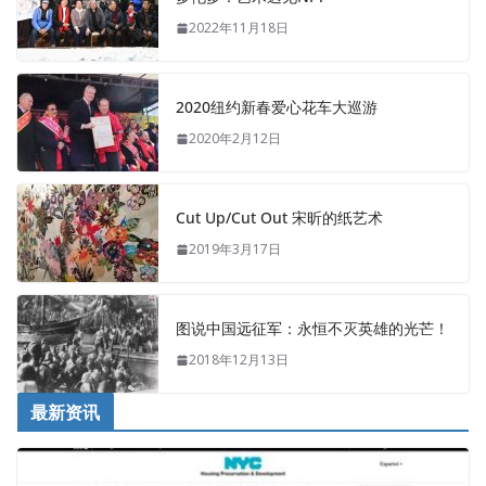
2022年11月18日
2020纽约新春爱心花车大巡游
2020年2月12日
Cut Up/Cut Out 宋昕的纸艺术
2019年3月17日
图说中国远征军：永恒不灭英雄的光芒！
2018年12月13日
最新资讯