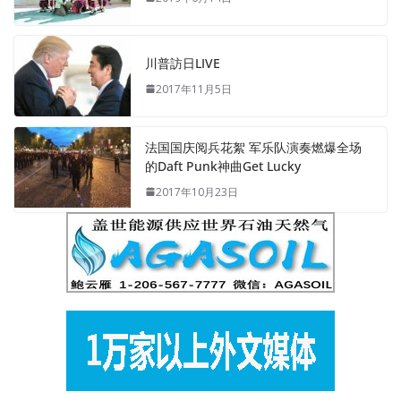
川普訪日LIVE
2017年11月5日
法国国庆阅兵花絮 军乐队演奏燃爆全场
的Daft Punk神曲Get Lucky
2017年10月23日