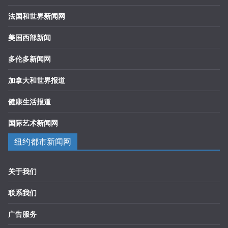
法国和世界新闻网
美国西部新闻
多伦多新闻网
加拿大和世界报道
健康生活报道
国际艺术新闻网
纽约都市新闻网
关于我们
联系我们
广告服务