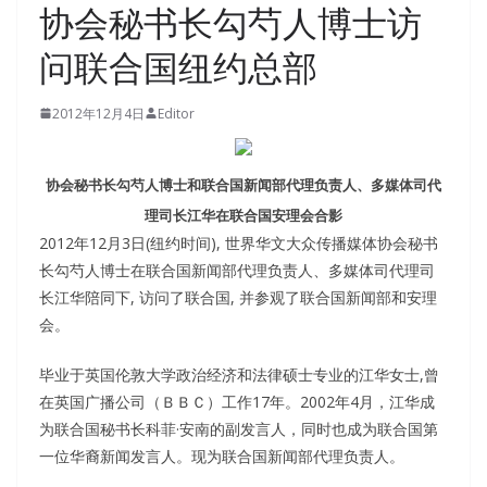
协会秘书长勾芍人博士访
问联合国纽约总部
2012年12月4日
Editor
协会秘书长勾芍人博士和联合国新闻部代理负责人、多媒体司代
理司长江华在联合国安理会合影
2012年12月3日(纽约时间), 世界华文大众传播媒体协会秘书
长勾芍人博士在联合国新闻部代理负责人、多媒体司代理司
长江华陪同下, 访问了联合国, 并参观了联合国新闻部和安理
会。
毕业于英国伦敦大学政治经济和法律硕士专业的江华女士,曾
在英国广播公司（ＢＢＣ）工作17年。2002年4月，江华成
为联合国秘书长科菲·安南的副发言人，同时也成为联合国第
一位华裔新闻发言人。现为联合国新闻部代理负责人。