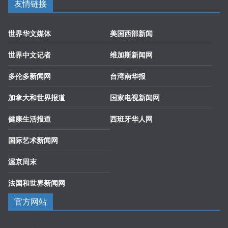
友情链接
世界华文媒体
美国西部新闻
世界中文记者
维加斯新闻网
多伦多新闻网
台湾南华报
加拿大和世界报道
国家电视新闻网
健康生活报道
西班牙华人网
国际艺术新闻网
渥京周末
法国和世界新闻网
官方网站