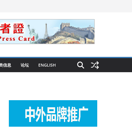
类信息
论坛
ENGLISH