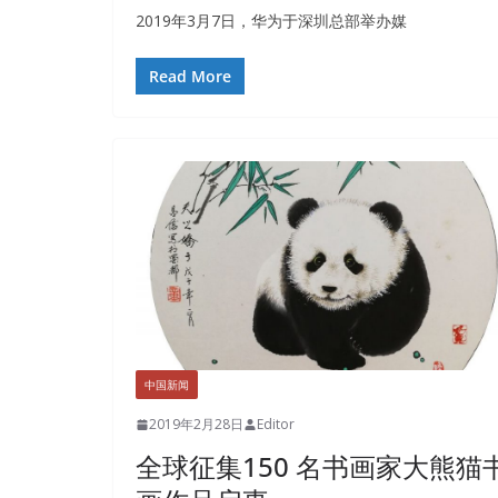
2019年3月7日，华为于深圳总部举办媒
Read More
中国新闻
2019年2月28日
Editor
全球征集150 名书画家大熊猫