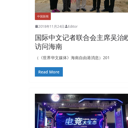
中国新闻
2018年11月24日
Editor
国际中文记者联合会主席吴治
访问海南
（《世界华文媒体》海南自由港消息）201
Read More