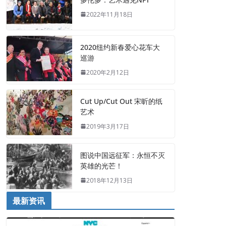
2022年11月18日
2020纽约新春爱心花车大
巡游
2020年2月12日
Cut Up/Cut Out 宋昕的纸
艺术
2019年3月17日
图说中国远征军：永恒不灭
英雄的光芒！
2018年12月13日
最新资讯