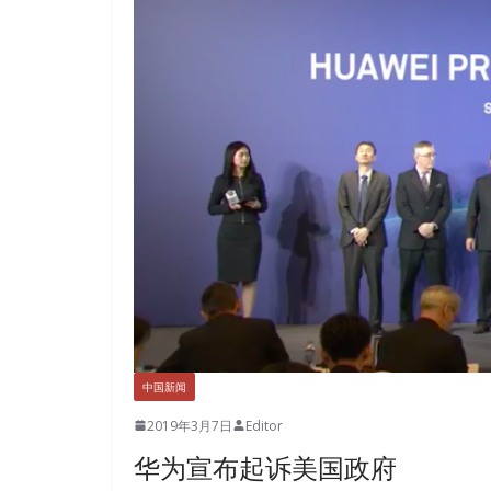
中国新闻
2019年3月7日
Editor
华为宣布起诉美国政府