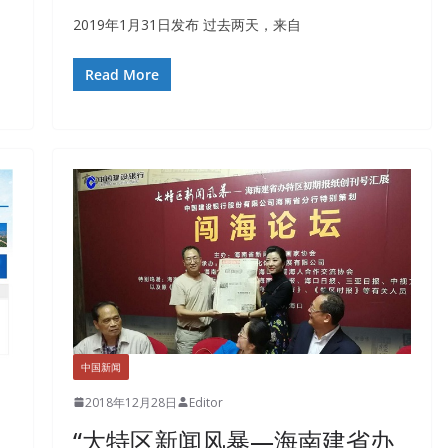
2019年1月31日发布 过去两天，来自
Read More
中国新闻
2018年12月28日
Editor
“大特区新闻风暴—海南建省办