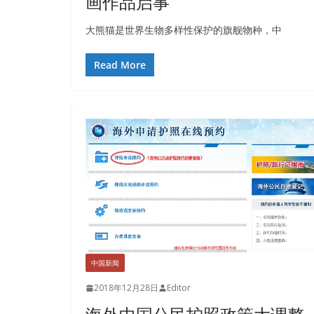
画作品启事
大熊猫是世界生物多样性保护的旗舰物种，中
Read More
中国新闻
2018年12月28日
Editor