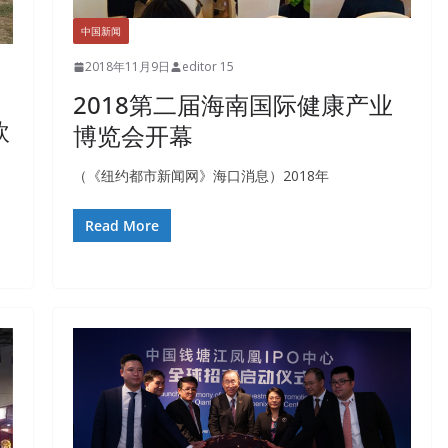
中国新闻
2018年11月9日
editor 15
2018第二届海南国际健康产业
欧
博览会开幕
（《纽约都市新闻网》海口消息）2018年
Read More