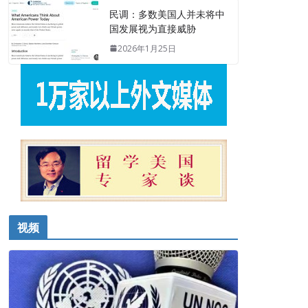
民调：多数美国人并未将中
国发展视为直接威胁
2026年1月25日
视频