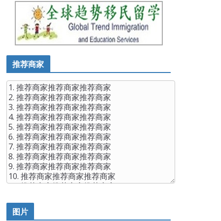
推荐商家
图片