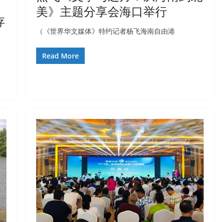
美》主题分享会海口举行
存
（《世界华文媒体》特约记者杨飞海南自由港
Read More