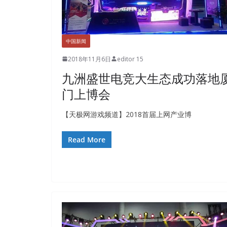
中国新闻
2018年11月6日
editor 15
九洲盛世电竞大生态成功落地
门上博会
【天极网游戏频道】2018首届上网产业博
Read More