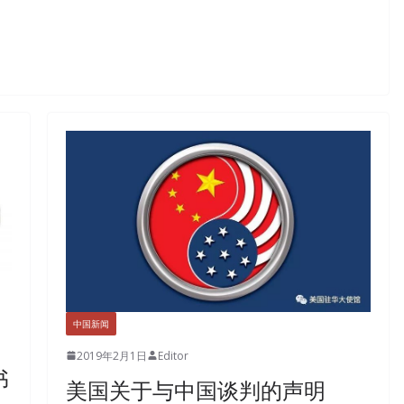
中国新闻
2019年2月1日
Editor
书
美国关于与中国谈判的声明