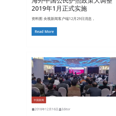
海外中国公民护照政策大调整
2019年1月正式实施
资料图 央视新闻客户端12月29日消息，
Read More
中国新闻
2018年12月16日
Editor